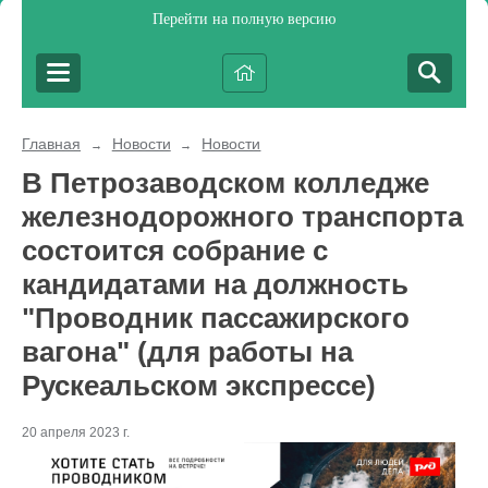
Перейти на полную версию
Главная
Новости
Новости
→
→
В Петрозаводском колледже
железнодорожного транспорта
состоится собрание с
кандидатами на должность
"Проводник пассажирского
вагона" (для работы на
Рускеальском экспрессе)
20 апреля 2023 г.