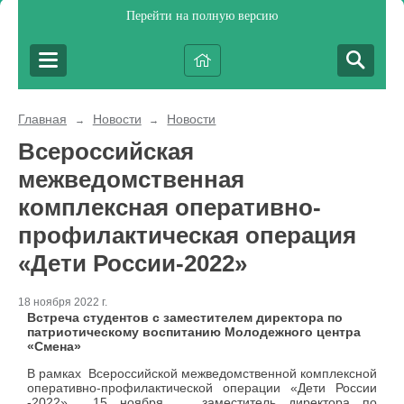
Перейти на полную версию
Главная
Новости
Новости
→
→
Всероссийская
межведомственная
комплексная оперативно-
профилактическая операция
«Дети России-2022»
18 ноября 2022 г.
Встреча студентов с заместителем директора по
патриотическому воспитанию Молодежного центра
«Смена»
В рамках Всероссийской межведомственной комплексной
оперативно-профилактической операции «Дети России
-2022» 15 ноября заместитель директора по