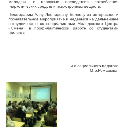
молодежь и правовые последствия потребления
наркотических средств и психотропных веществ.
Благодарим Аллу Леонидовну Беляеву за интересное и
познавательное мероприятие и надеемся на дальнейшее
сотрудничество со специалистами Молодежного Центра
«Смена» в профилактической работе со студентами
филиала.
и.о.социального педагога
М.Б.Ромашова.