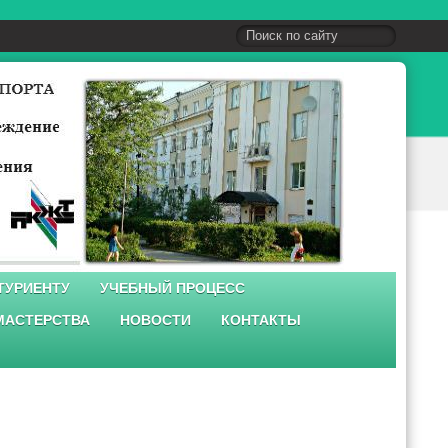
ТУРИЕНТУ
УЧЕБНЫЙ ПРОЦЕСС
МАСТЕРСТВА
НОВОСТИ
КОНТАКТЫ