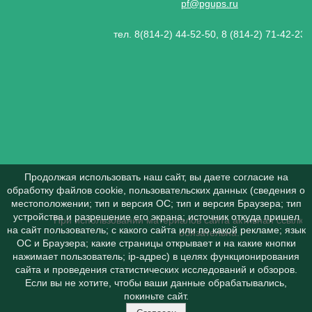
pf@pgups.ru
тел. 8(814-2) 44-52-50, 8 (814-2) 71-42-23
Продолжая использовать наш сайт, вы даете согласие на
обработку файлов cookie, пользовательских данных (сведения о
местоположении; тип и версия ОС; тип и версия Браузера; тип
устройства и разрешение его экрана; источник откуда пришел
При использовании материалов сайта активная ссылка 
на сайт пользователь; с какого сайта или по какой рекламе; язык
обязательна.
ОС и Браузера; какие страницы открывает и на какие кнопки
нажимает пользователь; ip-адрес) в целях функционирования
сайта и проведения статистических исследований и обзоров.
Если вы не хотите, чтобы ваши данные обрабатывались,
покиньте сайт.