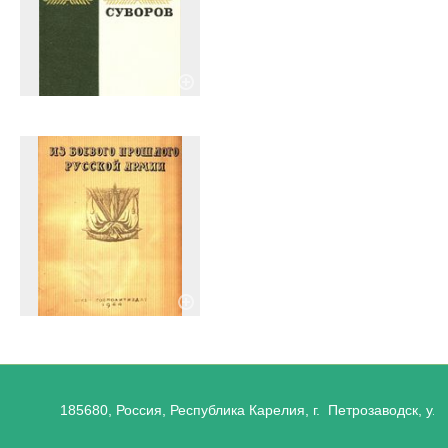
185680, Россия, Республика Карелия, г. Петрозаводск, ул.