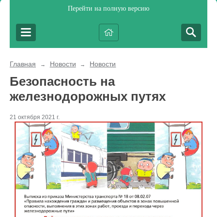
Перейти на полную версию
Главная
Новости
Новости
→
→
Безопасность на
железнодорожных путях
21 октября 2021 г.