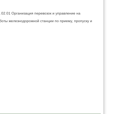
02.01 Организация перевозок и управление на
аботы железнодорожной станции по приему, пропуску и