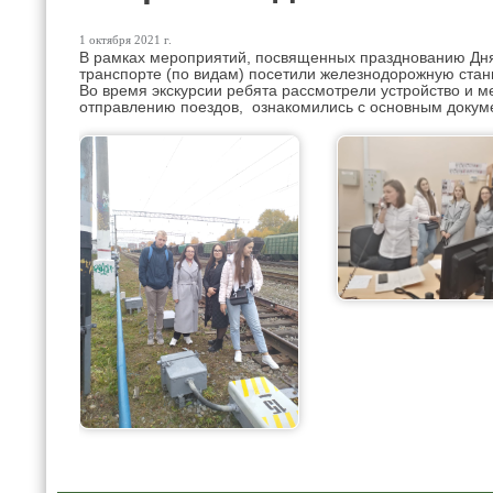
1 октября 2021 г.
В рамках мероприятий, посвященных празднованию Дня
транспорте (по видам) посетили железнодорожную стан
Во время экскурсии ребята рассмотрели устройство и м
отправлению поездов, ознакомились с основным докуме