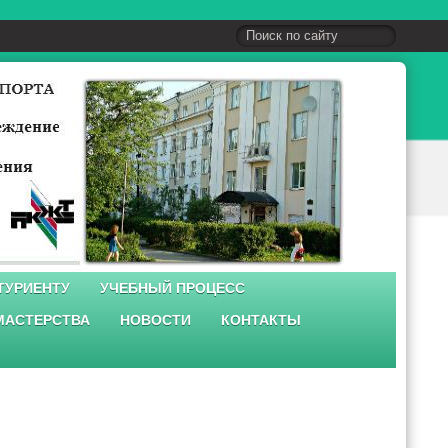
ТУРИЕНТУ
УЧЕБНЫЙ ПРОЦЕСС
МАСТЕРСТВА
НОВОСТИ
КОНТАКТЫ