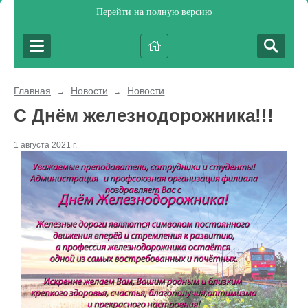
Перейти на полную версию
Главная
Новости
Новости
→
→
С Днём железнодорожника!!!
1 августа 2021 г.