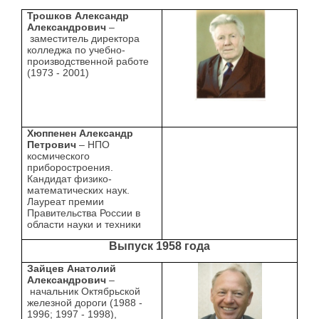
Трошков Александр
Александрович
–
заместитель директора
колледжа по учебно-
производственной работе
(1973 - 2001)
Хюппенен Александр
Петрович
– НПО
космического
приборостроения.
Кандидат физико-
математических наук.
Лауреат премии
Правительства России в
области науки и техники
Выпуск 1958 года
Зайцев Анатолий
Александрович
–
начальник Октябрьской
железной дороги (1988 -
1996; 1997 - 1998),