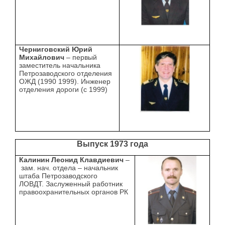
Черниговский
Юрий
Михайлович
– первый
заместитель начальника
Петрозаводского отделения
ОЖД (1990 1999). Инженер
отделения дороги (с 1999)
Выпуск 1973 года
Калинин Леонид Клавдиевич
–
зам. нач. отдела – начальник
штаба Петрозаводского
ЛОВДТ. Заслуженный работник
правоохранительных органов РК