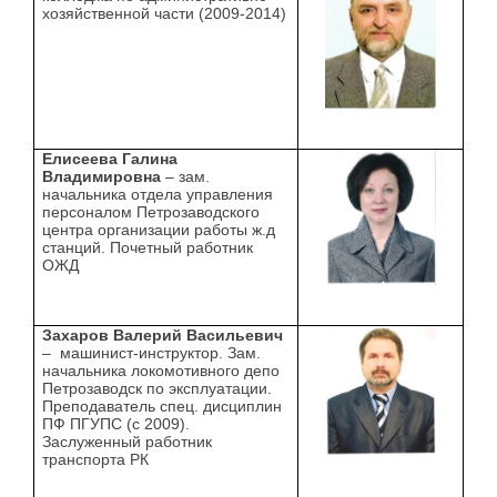
хозяйственной части (2009-2014)
Елисеева Галина
Владимировна
– зам.
начальника отдела управления
персоналом Петрозаводского
центра организации работы ж.д
станций. Почетный работник
ОЖД
Захаров Валерий Васильевич
– машинист-инструктор. Зам.
начальника локомотивного депо
Петрозаводск по эксплуатации.
Преподаватель спец. дисциплин
ПФ ПГУПС (с 2009).
Заслуженный работник
транспорта РК