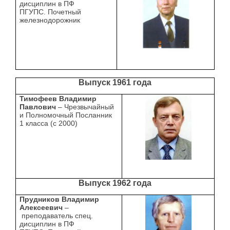
дисциплин в ПФ
ПГУПС. Почетный
железнодорожник
Выпуск 1961 года
Тимофеев Владимир
Павлович
– Чрезвычайный
и Полномочный Посланник
1 класса (с 2000)
Выпуск 1962 года
Прудников Владимир
Алексеевич
–
преподаватель спец.
дисциплин в ПФ