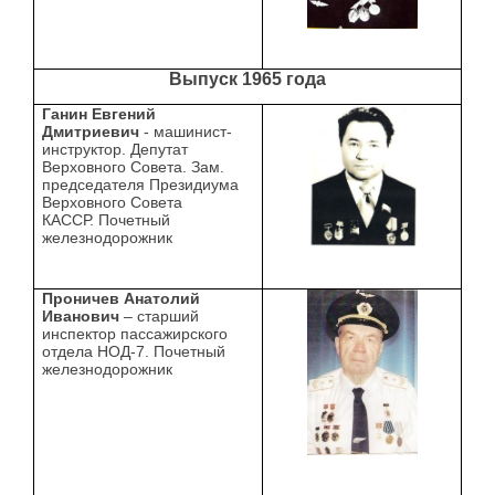
Выпуск 1965 года
Ганин Евгений
Дмитриевич
- машинист-
инструктор. Депутат
Верховного Совета. Зам.
председателя Президиума
Верховного Совета
КАССР. Почетный
железнодорожник
Проничев Анатолий
Иванович
– старший
инспектор пассажирского
отдела НОД-7. Почетный
железнодорожник