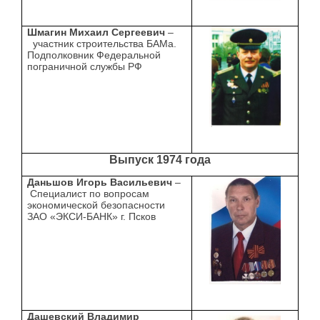
Шмагин Михаил Сергеевич
–
участник строительства БАМа.
Подполковник Федеральной
пограничной службы РФ
Выпуск 1974 года
Даньшов Игорь Васильевич
–
Специалист по вопросам
экономической безопасности
ЗАО «ЭКСИ-БАНК» г. Псков
Дашевский Владимир