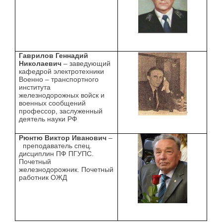
Гаврилов Геннадий
Николаевич
– заведующий
кафедрой электротехники
Военно – транспортного
института
железнодорожных войск и
военных сообщений
профессор, заслуженный
деятель науки РФ
Рюнтю Виктор Иванович
–
преподаватель спец.
дисциплин ПФ ПГУПС.
Почетный
железнодорожник. Почетный
работник ОЖД