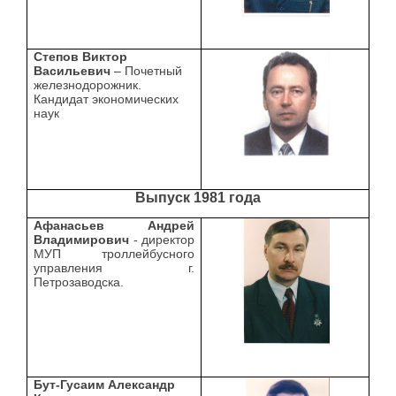
Степов Виктор
Васильевич
– Почетный
железнодорожник.
Кандидат экономических
наук
Выпуск 1981 года
Афанасьев Андрей
Владимирович
- директор
МУП троллейбусного
управления г.
Петрозаводска.
Бут-Гусаим Александр